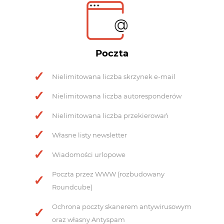
@
Poczta
Nielimitowana liczba skrzynek e-mail
Nielimitowana liczba autoresponderów
Nielimitowana liczba przekierowań
Własne listy newsletter
Wiadomości urlopowe
Poczta przez WWW (rozbudowany
Roundcube)
Ochrona poczty skanerem antywirusowym
oraz własny Antyspam