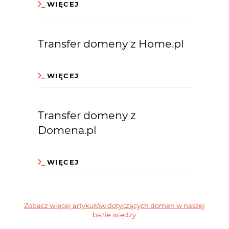
WIĘCEJ
Transfer domeny z Home.pl
WIĘCEJ
Transfer domeny z
Domena.pl
WIĘCEJ
Zobacz więcej artykułów dotyczących domen w naszej
bazie wiedzy