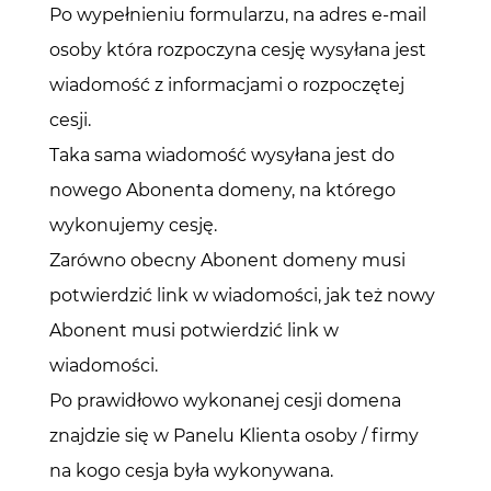
Po wypełnieniu formularzu, na adres e-mail
osoby która rozpoczyna cesję wysyłana jest
wiadomość z informacjami o rozpoczętej
cesji.
Taka sama wiadomość wysyłana jest do
nowego Abonenta domeny, na którego
wykonujemy cesję.
Zarówno obecny Abonent domeny musi
potwierdzić link w wiadomości, jak też nowy
Abonent musi potwierdzić link w
wiadomości.
Po prawidłowo wykonanej cesji domena
znajdzie się w Panelu Klienta osoby / firmy
na kogo cesja była wykonywana.