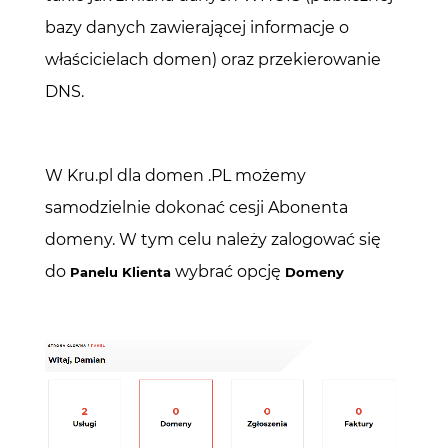
bazy danych zawierającej informacje o
właścicielach domen) oraz przekierowanie
DNS.
W Kru.pl dla domen .PL możemy
samodzielnie dokonać cesji Abonenta
domeny. W tym celu należy zalogować się
do
wybrać opcję
Panelu Klienta
Domeny