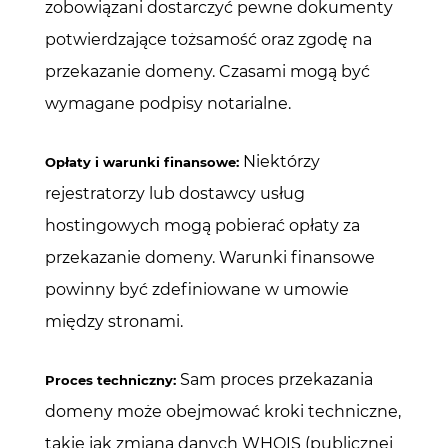
zobowiązani dostarczyć pewne dokumenty
potwierdzające tożsamość oraz zgodę na
przekazanie domeny. Czasami mogą być
wymagane podpisy notarialne.
Niektórzy
Opłaty i warunki finansowe:
rejestratorzy lub dostawcy usług
hostingowych mogą pobierać opłaty za
przekazanie domeny. Warunki finansowe
powinny być zdefiniowane w umowie
między stronami.
Sam proces przekazania
Proces techniczny:
domeny może obejmować kroki techniczne,
takie jak zmiana danych WHOIS (publicznej