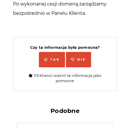
Po wykonanej cesji domeną zarządzamy
bezpośrednio w Panelu Klienta.
Czy ta informacja była pomocna?
TAK
NIE
113 Klienci ocenili te informacje jako
pomocne
Podobne