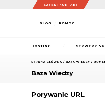
SZYBKI KONTAKT
BLOG
POMOC
HOSTING
SERWERY VP
STRONA GŁÓWNA
BAZA WIEDZY
DOME
Baza Wiedzy
Porywanie URL