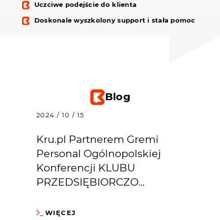
Uczciwe podejście do klienta
Doskonale wyszkolony support i stała pomoc
Blog
2024 / 10 / 15
Kru.pl Partnerem Gremi
Personal Ogólnopolskiej
Konferencji KLUBU
PRZEDSIĘBIORCZO...
WIĘCEJ