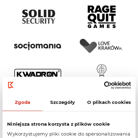
Zgoda
Szczegóły
O plikach cookies
Niniejsza strona korzysta z plików cookie
Wykorzystujemy pliki cookie do spersonalizowania