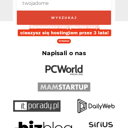
Napisali o nas